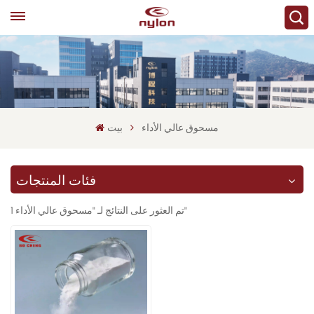
مسحوق عالي الأداء
بيت
فئات المنتجات
1 تم العثور على النتائج لـ "مسحوق عالي الأداء"