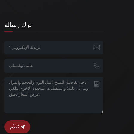
ترك رسالة
يُقدِّم