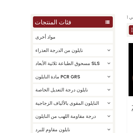
فئات المنتجات
مواد أخرى
نايلون من الدرجة العذراء
مسحوق الطباعة ثلاثية الأبعاد SLS
مادة النايلون PCR GRS
نايلون درجة التعديل الخاصة
النايلون المقوى بالألياف الزجاجية
كر،
درجة مقاومة اللهب من النايلون
نايلون مقاوم للبرد