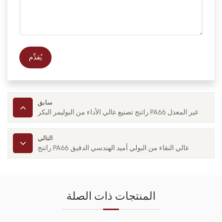
يُقدِّم
سابق
راتنج تصنيع عالي الأداء من البوليمر البكر PA66 غير المعدل
التالي
راتنج PA66 عالي النقاء من البولي أميد الهندسي الدقيق
المنتجات ذات الصلة