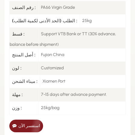
PA66 Virgin Grade
رقم الصنف :
25kg
الطلب (الحد الأدنى لكمية الطلب) :
Support VTB Bank or TT (30% advance,
قسط :
balance before shipment)
Fujian China
أصل المنتج :
Customized
لون :
Xiamen Port
ميناء الشحن :
7-15 days after advance payment.
مهلة :
25kg/bag
وزن :
استفسر الآن