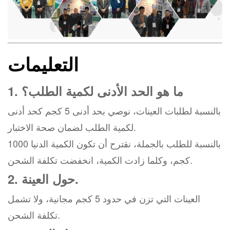
التعليمات
1. ما هو الحد الأدنى لكمية الطلب؟
بالنسبة لطلبات العينات، نوصي بحد أدنى 5 كجم كحد أدنى
لكمية الطلب لضمان صحة الاختبار.
بالنسبة للطلب بالجملة، نقترح أن تكون الكمية الدنيا 1000
كجم، وكلما زادت الكمية، انخفضت تكلفة الشحن.
2. حول العينة.
العينات التي تزن في حدود 5 كجم مجانية، ولا تشمل
تكلفة الشحن.