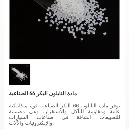
مادة النايلون البكر 66 الصناعية
توفر مادة النايلون 66 البكر الصناعية قوة ميكانيكية
عالية ومقاومة للتآكل والاستقرار، وهي مصممة
للتطبيقات الشاقة في صناعات السيارات
والإلكترونيات والآلات.