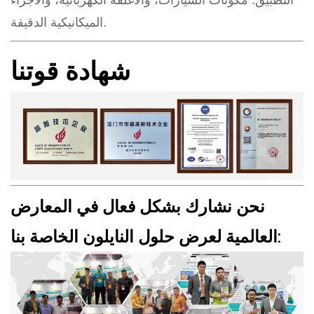
الميكانيكية الدقيقة.
شهادة قوتنا
نحن نشارك بشكل فعال في المعارض
العالمية لعرض حلول النايلون الخاصة بنا: