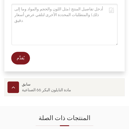
يُقدِّم
سابق
مادة النايلون البكر 66 الصناعية
المنتجات ذات الصلة