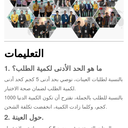
التعليمات
1. ما هو الحد الأدنى لكمية الطلب؟
بالنسبة لطلبات العينات، نوصي بحد أدنى 5 كجم كحد أدنى
لكمية الطلب لضمان صحة الاختبار.
بالنسبة للطلب بالجملة، نقترح أن تكون الكمية الدنيا 1000
كجم، وكلما زادت الكمية، انخفضت تكلفة الشحن.
2. حول العينة.
العينات التي تزن في حدود 5 كجم مجانية، ولا تشمل