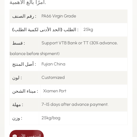
أمرًا بالغ الأهمية.
PA66 Virgin Grade
رقم الصنف :
25kg
الطلب (الحد الأدنى لكمية الطلب) :
Support VTB Bank or TT (30% advance,
قسط :
balance before shipment)
Fujian China
أصل المنتج :
Customized
لون :
Xiamen Port
ميناء الشحن :
7-15 days after advance payment.
مهلة :
25kg/bag
وزن :
استفسر الآن