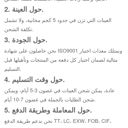
2. حول العينة.
العينات التي تزن في حدود 5 كجم مجانية، ولا تشمل
تكلفة الشحن.
3. حول الجودة.
نحن حاصلون على شهادة ISO9001 ونمتلك معدات اختبار
مثالية لضمان اختبار كل دفعة من المنتجات وتأهيلها قبل
التسليم.
4. حول وقت التسليم.
عادة، يمكن شحن العينات في غضون 3-5 أيام، ويمكن
شحن الطلبات بالجملة في غضون 7-10 أيام.
5. حول المعاملة وطريقة الدفع.
نحن ندعم طريقة الدفع TT، LC، EXW، FOB، CIF،