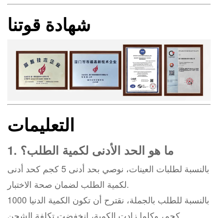
شهادة قوتنا
التعليمات
1. ما هو الحد الأدنى لكمية الطلب؟
بالنسبة لطلبات العينات، نوصي بحد أدنى 5 كجم كحد أدنى
لكمية الطلب لضمان صحة الاختبار.
بالنسبة للطلب بالجملة، نقترح أن تكون الكمية الدنيا 1000
كجم، وكلما زادت الكمية، انخفضت تكلفة الشحن.