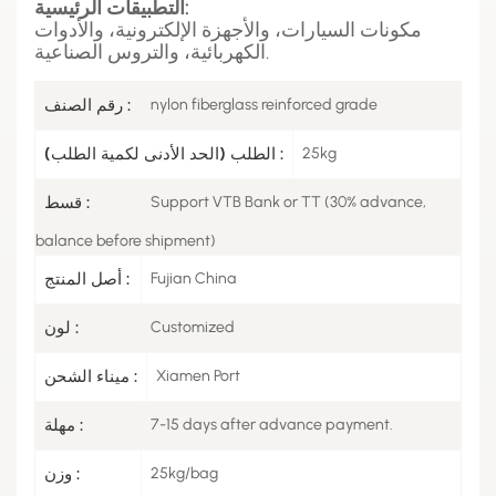
التطبيقات الرئيسية:
مكونات السيارات، والأجهزة الإلكترونية، والأدوات
الكهربائية، والتروس الصناعية.
nylon fiberglass reinforced grade
رقم الصنف :
25kg
الطلب (الحد الأدنى لكمية الطلب) :
Support VTB Bank or TT (30% advance,
قسط :
balance before shipment)
Fujian China
أصل المنتج :
Customized
لون :
Xiamen Port
ميناء الشحن :
7-15 days after advance payment.
مهلة :
25kg/bag
وزن :