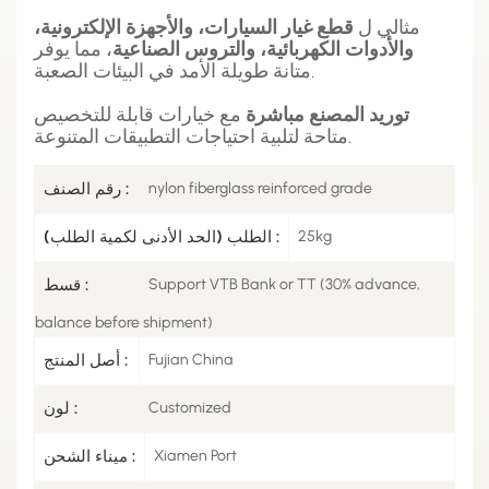
مثالي ل
قطع غيار السيارات، والأجهزة الإلكترونية،
والأدوات الكهربائية، والتروس الصناعية
، مما يوفر
متانة طويلة الأمد في البيئات الصعبة.
توريد المصنع مباشرة
مع خيارات قابلة للتخصيص
متاحة لتلبية احتياجات التطبيقات المتنوعة.
nylon fiberglass reinforced grade
رقم الصنف :
25kg
الطلب (الحد الأدنى لكمية الطلب) :
Support VTB Bank or TT (30% advance,
قسط :
balance before shipment)
Fujian China
أصل المنتج :
Customized
لون :
Xiamen Port
ميناء الشحن :