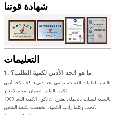
شهادة قوتنا
التعليمات
1. ما هو الحد الأدنى لكمية الطلب؟
بالنسبة لطلبات العينات، نوصي بحد أدنى 5 كجم كحد أدنى
لكمية الطلب لضمان صحة الاختبار.
بالنسبة للطلب بالجملة، نقترح أن تكون الكمية الدنيا 1000
كجم، وكلما زادت الكمية، انخفضت تكلفة الشحن.