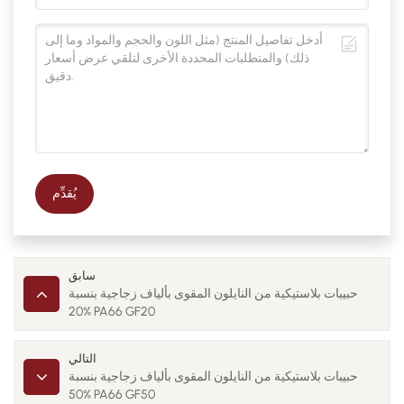
يُقدِّم
سابق
حبيبات بلاستيكية من النايلون المقوى بألياف زجاجية بنسبة
20% PA66 GF20
التالي
حبيبات بلاستيكية من النايلون المقوى بألياف زجاجية بنسبة
50% PA66 GF50