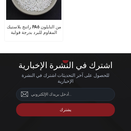
راتنج بلاستيك PA6 من النايلون
المقاوم للبرد بدرجة قولبة
الحقن
اشترك في النشرة الإخبارية
للحصول على آخر التحديثات اشترك في النشرة
الإخبارية