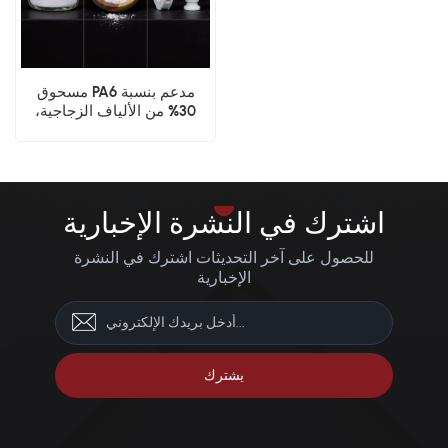
مسحوق PA6 مدعم بنسبة
30% من الألياف الزجاجية،
بوليمر هيكلي بتقنية SLS
اشترك في النشرة الإخبارية
للحصول على آخر التحديثات اشترك في النشرة
الإخبارية