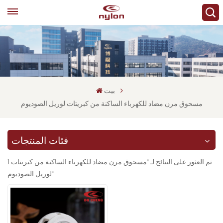
بيت
مسحوق مرن مضاد للكهرباء الساكنة من كبريتات لوريل الصوديوم
فئات المنتجات
1 تم العثور على النتائج لـ "مسحوق مرن مضاد للكهرباء الساكنة من كبريتات
لوريل الصوديوم"