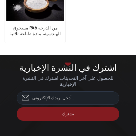
مسحوق PA6 من الدرجة
الهندسية، مادة طباعة ثلاثية
الأبعاد بتقنية SLS
اشترك في النشرة الإخبارية
للحصول على آخر التحديثات اشترك في النشرة
الإخبارية