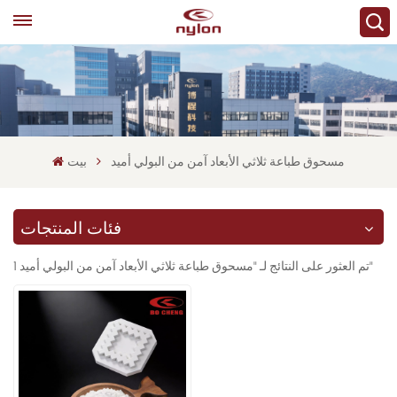
مسحوق طباعة ثلاثي الأبعاد آمن من البولي أميد
بيت
فئات المنتجات
1 تم العثور على النتائج لـ "مسحوق طباعة ثلاثي الأبعاد آمن من البولي أميد"