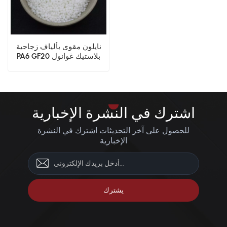
نايلون مقوى بألياف زجاجية
PA6 GF20 بلاستيك غوانول
اشترك في النشرة الإخبارية
للحصول على آخر التحديثات اشترك في النشرة
الإخبارية