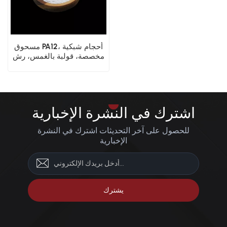
مسحوق PA12، أحجام شبكية
مخصصة، قولبة بالغمس، رش
إلكتروستاتيكي، طلاء صناعي
اشترك في النشرة الإخبارية
للحصول على آخر التحديثات اشترك في النشرة
الإخبارية