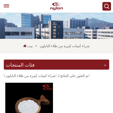
شراء كميات كبيرة من طلاء النايلون
بيت
فئات المنتجات
1 تم العثور على النتائج لـ "شراء كميات كبيرة من طلاء النايلون"