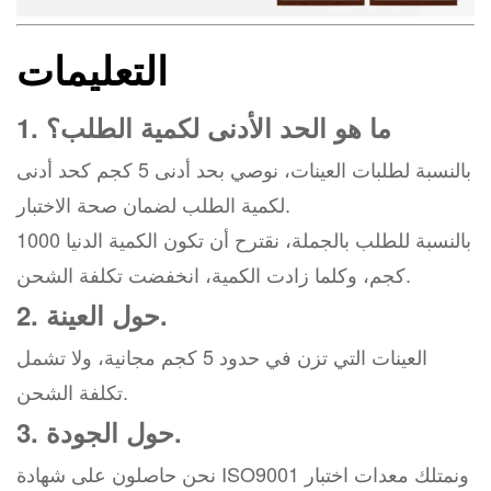
التعليمات
1. ما هو الحد الأدنى لكمية الطلب؟
بالنسبة لطلبات العينات، نوصي بحد أدنى 5 كجم كحد أدنى
لكمية الطلب لضمان صحة الاختبار.
بالنسبة للطلب بالجملة، نقترح أن تكون الكمية الدنيا 1000
كجم، وكلما زادت الكمية، انخفضت تكلفة الشحن.
2. حول العينة.
العينات التي تزن في حدود 5 كجم مجانية، ولا تشمل
تكلفة الشحن.
3. حول الجودة.
نحن حاصلون على شهادة ISO9001 ونمتلك معدات اختبار