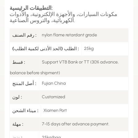
التطبيقات الرئيسية:
مكونات السيارات، والأجهزة الإلكترونية، والأدوات
الكهربائية، والتروس الصناعية.
nylon flame retardant grade
رقم الصنف :
25kg
الطلب (الحد الأدنى لكمية الطلب) :
Support VTB Bank or TT (30% advance,
قسط :
balance before shipment)
Fujian China
أصل المنتج :
Customized
لون :
Xiamen Port
ميناء الشحن :
7-15 days after advance payment.
مهلة :
25kg/bag
وزن :