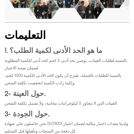
التعليمات
1. ما هو الحد الأدنى لكمية الطلب؟
بالنسبة لطلبات العينات، نوصي بحد أدنى 5 كجم كحد أدنى للكمية المطلوبة
لضمان صحة الاختبار.
بالنسبة للطلبات بالجملة، نقترح أن يكون الحد الأدنى للكمية 1000 كجم،
وكلما زادت الكمية انخفضت تكلفة الشحن.
2- حول العينة.
العينات التي لا تتجاوز 5 كيلوغرامات مجانية، ولا تشمل تكلفة الشحن.
3- حول الجودة.
نحن حاصلون على شهادة ISO9001 ولدينا معدات اختبار مثالية لضمان اختبار
كل دفعة من المنتجات وتأهيلها قبل التسليم.