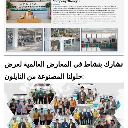
نشارك بنشاط في المعارض العالمية لعرض
حلولنا المصنوعة من النايلون: