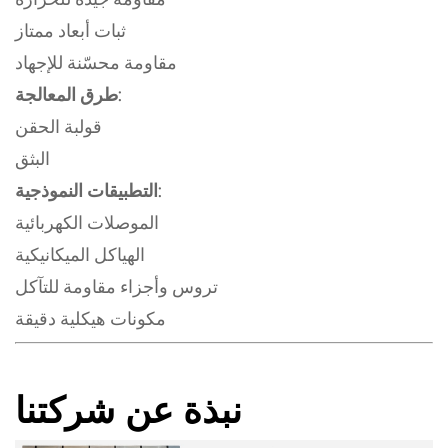
ثبات أبعاد ممتاز
مقاومة محسّنة للإجهاد
طرق المعالجة:
قولبة الحقن
البثق
التطبيقات النموذجية:
الموصلات الكهربائية
الهياكل الميكانيكية
تروس وأجزاء مقاومة للتآكل
مكونات هيكلية دقيقة
نبذة عن شركتنا