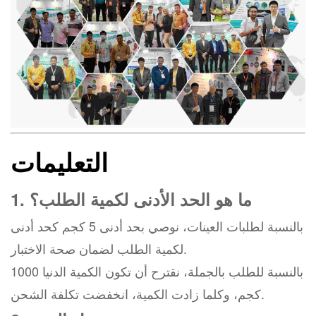
التعليمات
1. ما هو الحد الأدنى لكمية الطلب؟
بالنسبة لطلبات العينات، نوصي بحد أدنى 5 كجم كحد أدنى
لكمية الطلب لضمان صحة الاختبار.
بالنسبة للطلب بالجملة، نقترح أن تكون الكمية الدنيا 1000
كجم، وكلما زادت الكمية، انخفضت تكلفة الشحن.