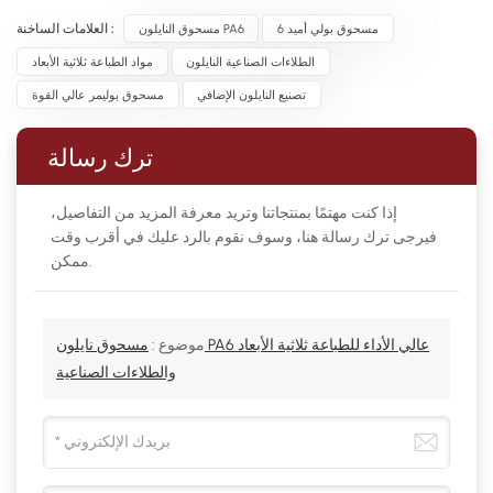
مسحوق بولي أميد 6
مسحوق النايلون PA6
العلامات الساخنة :
الطلاءات الصناعية النايلون
مواد الطباعة ثلاثية الأبعاد
تصنيع النايلون الإضافي
مسحوق بوليمر عالي القوة
ترك رسالة
إذا كنت مهتمًا بمنتجاتنا وتريد معرفة المزيد من التفاصيل،
فيرجى ترك رسالة هنا، وسوف نقوم بالرد عليك في أقرب وقت
ممكن.
موضوع :
مسحوق نايلون PA6 عالي الأداء للطباعة ثلاثية الأبعاد
والطلاءات الصناعية