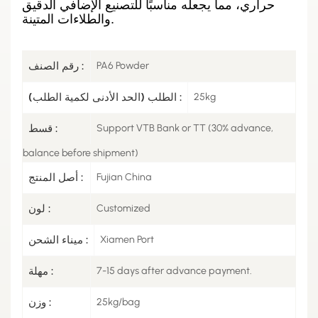
حراري، مما يجعله مناسبًا للتصنيع الإضافي الدقيق
والطلاءات المتينة.
PA6 Powder
رقم الصنف :
25kg
الطلب (الحد الأدنى لكمية الطلب) :
Support VTB Bank or TT (30% advance,
قسط :
balance before shipment)
Fujian China
أصل المنتج :
Customized
لون :
Xiamen Port
ميناء الشحن :
7-15 days after advance payment.
مهلة :
25kg/bag
وزن :