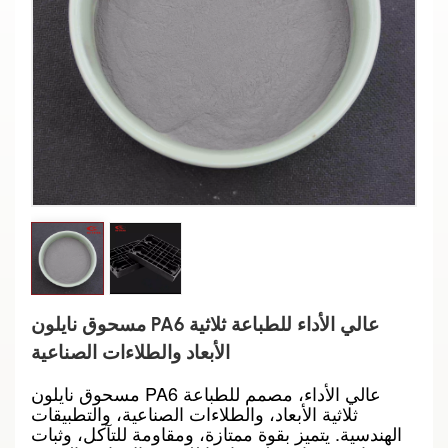
مسحوق نايلون PA6 عالي الأداء للطباعة ثلاثية
الأبعاد والطلاءات الصناعية
مسحوق نايلون PA6 عالي الأداء، مصمم للطباعة
ثلاثية الأبعاد، والطلاءات الصناعية، والتطبيقات
الهندسية. يتميز بقوة ممتازة، ومقاومة للتآكل، وثبات