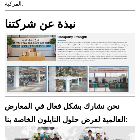
المركبة.
نبذة عن شركتنا
نحن نشارك بشكل فعال في المعارض
العالمية لعرض حلول النايلون الخاصة بنا: