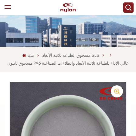
مسحوق الطباعة ثلاثية الأبعاد SLS
بيت
مسحوق نايلون PA6 عالي الأداء للطباعة ثلاثية الأبعاد والطلاءات الصناعية