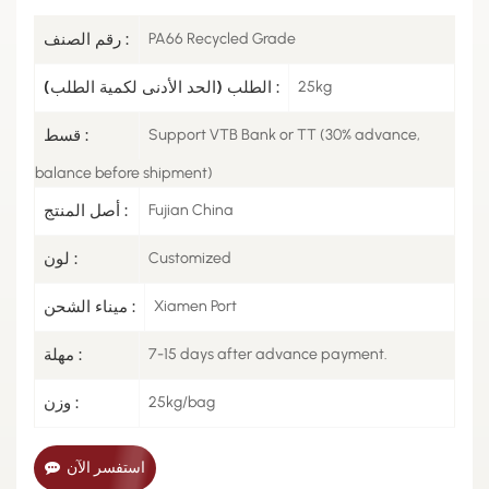
PA66 Recycled Grade
رقم الصنف :
25kg
الطلب (الحد الأدنى لكمية الطلب) :
Support VTB Bank or TT (30% advance,
قسط :
balance before shipment)
Fujian China
أصل المنتج :
Customized
لون :
Xiamen Port
ميناء الشحن :
7-15 days after advance payment.
مهلة :
25kg/bag
وزن :
استفسر الآن