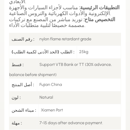
الأبعادي.
التطبيقات الرئيسية:
مناسب لأجزاء السيارات والأجهزة
الإلكترونية والأدوات الكهربائية والتروس الصناعية.
التخصيص متاح:
توريد مباشر من المصنع مع تركيبات
مصممة خصيصًا لتلبية متطلبات الأداء.
nylon flame retardant grade
رقم الصنف :
25kg
الطلب (الحد الأدنى لكمية الطلب) :
Support VTB Bank or TT (30% advance,
قسط :
balance before shipment)
Fujian China
أصل المنتج :
Natural
لون :
Xiamen Port
ميناء الشحن :
7-15 days after advance payment.
مهلة :