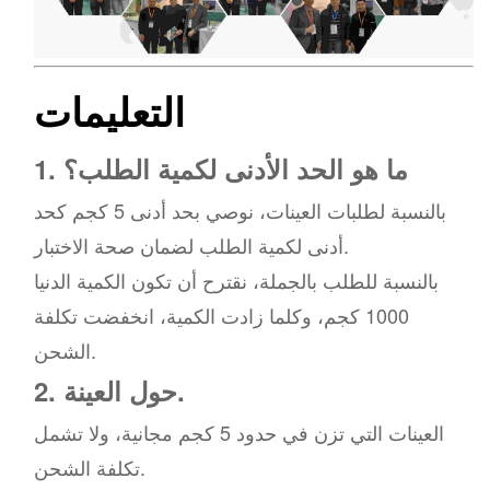
التعليمات
1. ما هو الحد الأدنى لكمية الطلب؟
بالنسبة لطلبات العينات، نوصي بحد أدنى 5 كجم كحد
أدنى لكمية الطلب لضمان صحة الاختبار.
بالنسبة للطلب بالجملة، نقترح أن تكون الكمية الدنيا
1000 كجم، وكلما زادت الكمية، انخفضت تكلفة
الشحن.
2. حول العينة.
العينات التي تزن في حدود 5 كجم مجانية، ولا تشمل
تكلفة الشحن.