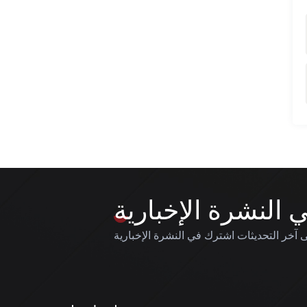
النشرة الإخبارية
آخر التحديثات اشترك في النشرة الإخبارية