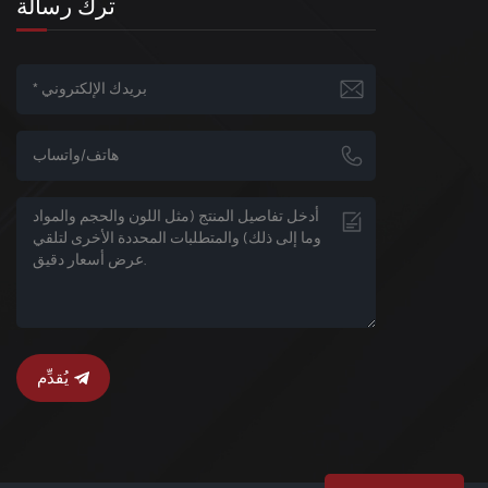
ترك رسالة
يُقدِّم