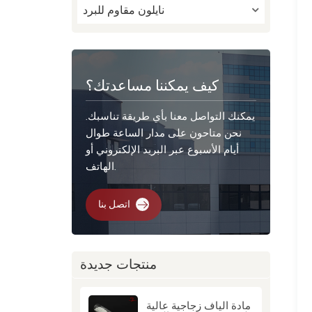
نايلون مقاوم للبرد
كيف يمكننا مساعدتك؟
يمكنك التواصل معنا بأي طريقة تناسبك.
نحن متاحون على مدار الساعة طوال
أيام الأسبوع عبر البريد الإلكتروني أو
الهاتف.
اتصل بنا
منتجات جديدة
مادة ألياف زجاجية عالية