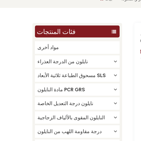
فئات المنتجات
مواد أخرى
نايلون من الدرجة العذراء
مسحوق الطباعة ثلاثية الأبعاد SLS
مادة النايلون PCR GRS
نايلون درجة التعديل الخاصة
النايلون المقوى بالألياف الزجاجية
درجة مقاومة اللهب من النايلون